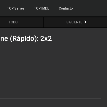
TOP Series
TOP IMDb
Contacto
TODO
SIGUIENTE
ne (Rápido): 2x2