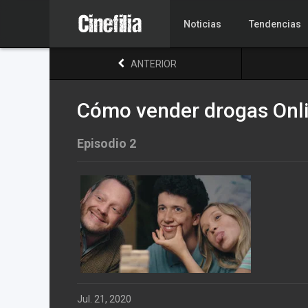
Noticias
Tendencias
ANTERIOR
Cómo vender drogas Onli
Episodio 2
Jul. 21, 2020