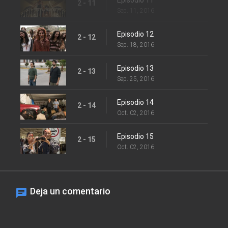
2 - 11
Sep. 11, 2016
Episodio 12
2 - 12
Sep. 18, 2016
Episodio 13
2 - 13
Sep. 25, 2016
Episodio 14
2 - 14
Oct. 02, 2016
Episodio 15
2 - 15
Oct. 02, 2016
Deja un comentario