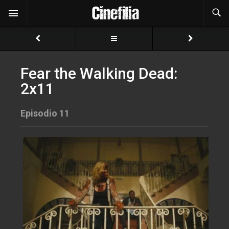
Fear the Walking Dead:
2x11
Episodio 11