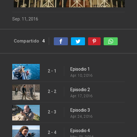
Sep. 11, 2016
Compartido
4
Episodio 1
2 - 1
Apr. 10, 2016
Episodio 2
2 - 2
Apr. 17, 2016
Episodio 3
2 - 3
Apr. 24, 2016
Episodio 4
2 - 4
May. 01, 2016