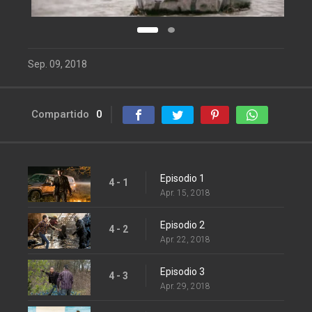
Sep. 09, 2018
Compartido
0
Episodio 1
4 - 1
Apr. 15, 2018
Episodio 2
4 - 2
Apr. 22, 2018
Episodio 3
4 - 3
Apr. 29, 2018