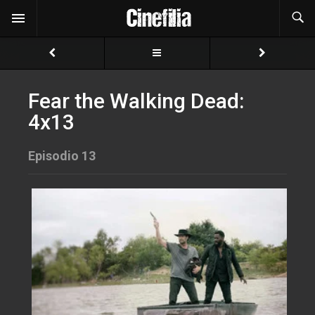
Fear the Walking Dead:
4x13
Episodio 13