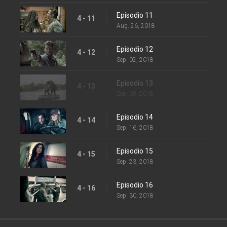
Episodio 11
4 - 11
Aug. 26, 2018
Episodio 12
4 - 12
Sep. 02, 2018
Episodio 13
4 - 13
Sep. 09, 2018
Episodio 14
4 - 14
Sep. 16, 2018
Episodio 15
4 - 15
Sep. 23, 2018
Episodio 16
4 - 16
Sep. 30, 2018