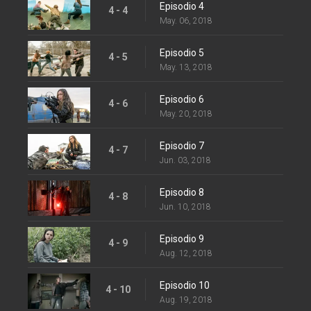
Episodio 4
4 - 4
May. 06, 2018
Episodio 5
4 - 5
May. 13, 2018
Episodio 6
4 - 6
May. 20, 2018
Episodio 7
4 - 7
Jun. 03, 2018
Episodio 8
4 - 8
Jun. 10, 2018
Episodio 9
4 - 9
Aug. 12, 2018
Episodio 10
4 - 10
Aug. 19, 2018