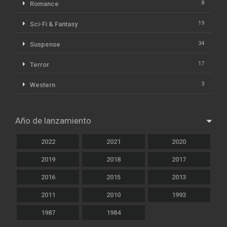
8
Romance
19
Sci-Fi & Fantasy
34
Suspense
17
Terror
3
Western
Año de lanzamiento
2022
2021
2020
2019
2018
2017
2016
2015
2013
2011
2010
1993
1987
1984