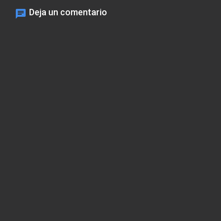
Deja un comentario