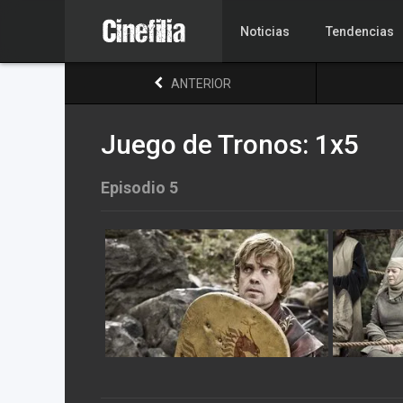
Noticias
Tendencias
ANTERIOR
Juego de Tronos: 1x5
Episodio 5