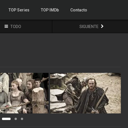
TOP Series
TOP IMDb
Contacto
TODO
SIGUIENTE