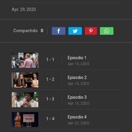
Apr. 29, 2020
Compartido
0
Episodio 1
1 - 1
Apr. 15, 2020
Episodio 2
1 - 2
Apr. 15, 2020
Episodio 3
1 - 3
Apr. 15, 2020
Episodio 4
1 - 4
Apr. 22, 2020