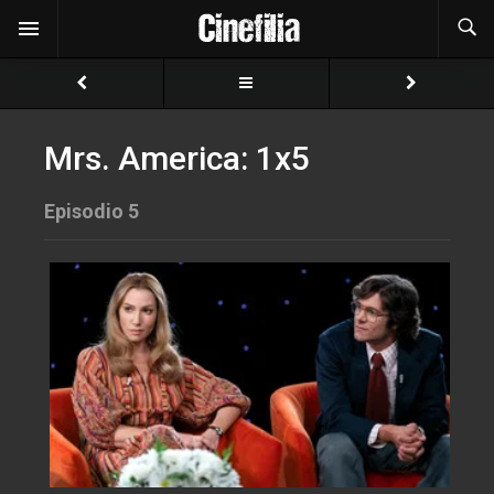
Mrs. America: 1x5
Episodio 5