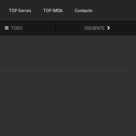
TOP Series
TOP IMDb
Contacto
TODO
SIGUIENTE