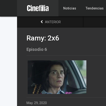
Noticias
Tendencias
ANTERIOR
Ramy: 2x6
Episodio 6
May. 29, 2020