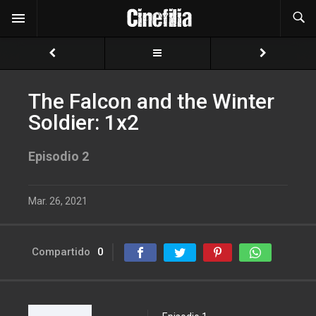
The Falcon and the Winter
Soldier: 1x2
Episodio 2
Mar. 26, 2021
Compartido
0