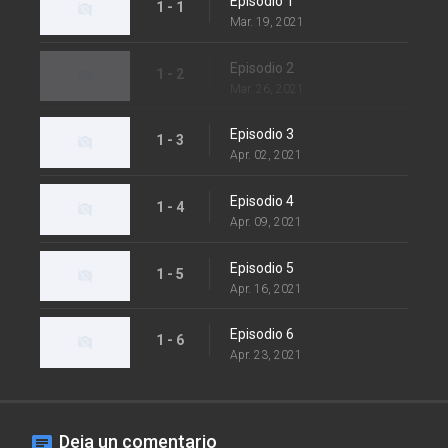
Episodio 1
1 - 1
Mar. 19, 2021
Episodio 2
1 - 2
Mar. 26, 2021
Episodio 3
1 - 3
Apr. 02, 2021
Episodio 4
1 - 4
Apr. 09, 2021
Episodio 5
1 - 5
Apr. 16, 2021
Episodio 6
1 - 6
Apr. 23, 2021
Deja un comentario