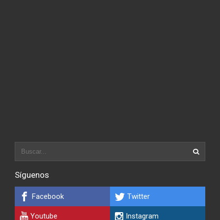
Síguenos
Facebook
Twitter
Youtube
Instagram