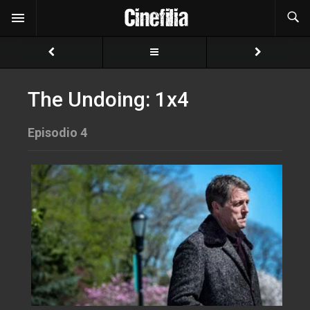
The Undoing: 1x4
Episodio 4