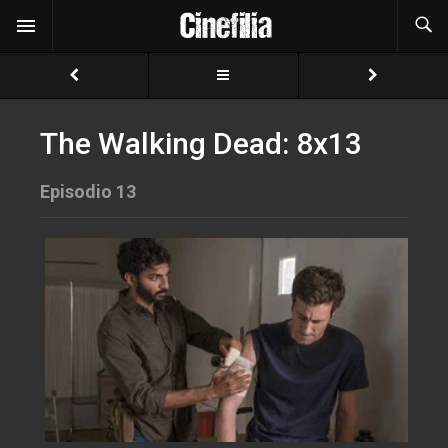
The Walking Dead: 8x13
Episodio 13