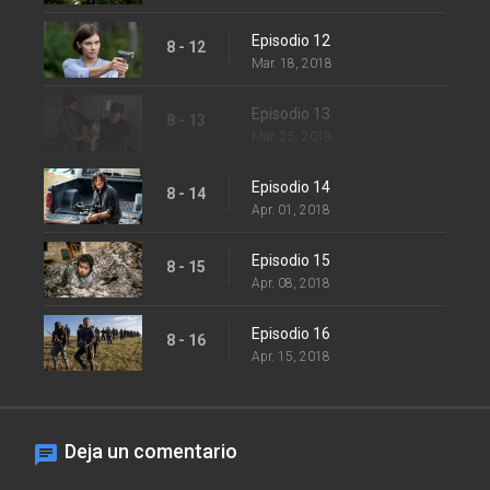
Episodio 12
8 - 12
Mar. 18, 2018
Episodio 13
8 - 13
Mar. 25, 2018
Episodio 14
8 - 14
Apr. 01, 2018
Episodio 15
8 - 15
Apr. 08, 2018
Episodio 16
8 - 16
Apr. 15, 2018
Deja un comentario