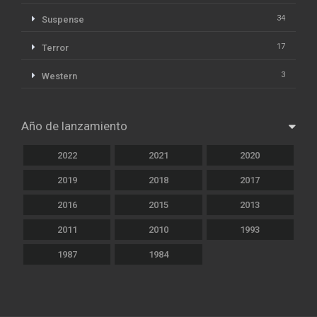
34
Suspense
17
Terror
3
Western
Año de lanzamiento
2022
2021
2020
2019
2018
2017
2016
2015
2013
2011
2010
1993
1987
1984