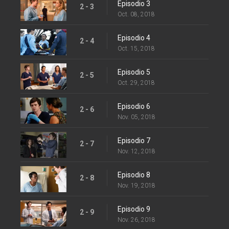
Episodio 3
2 - 3
Oct. 08, 2018
Episodio 4
2 - 4
Oct. 15, 2018
Episodio 5
2 - 5
Oct. 29, 2018
Episodio 6
2 - 6
Nov. 05, 2018
Episodio 7
2 - 7
Nov. 12, 2018
Episodio 8
2 - 8
Nov. 19, 2018
Episodio 9
2 - 9
Nov. 26, 2018