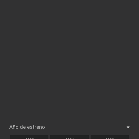
Año de estreno