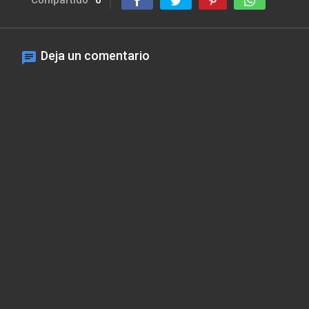
Compartido
0
Deja un comentario