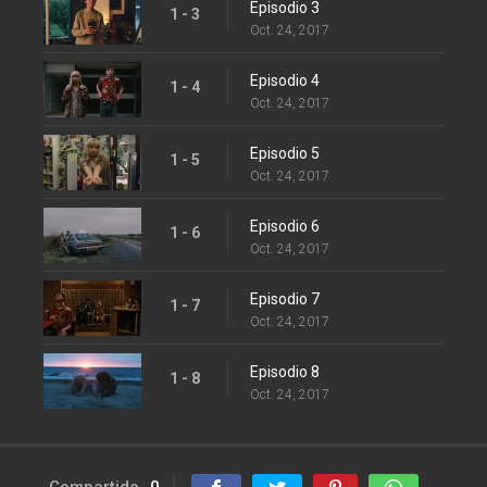
Episodio 3
1 - 3
Oct. 24, 2017
Episodio 4
1 - 4
Oct. 24, 2017
Episodio 5
1 - 5
Oct. 24, 2017
Episodio 6
1 - 6
Oct. 24, 2017
Episodio 7
1 - 7
Oct. 24, 2017
Episodio 8
1 - 8
Oct. 24, 2017