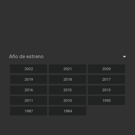
Año de estreno
2022
2021
2020
2019
2018
2017
2016
2015
2013
2011
2010
1993
1987
1984