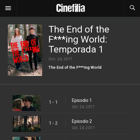
The End of the
F***ing World:
Temporada 1
Oct. 24, 2017
The End of the F***ing World
Episodio 1
1 - 1
Oct. 24, 2017
Episodio 2
1 - 2
Oct. 24, 2017