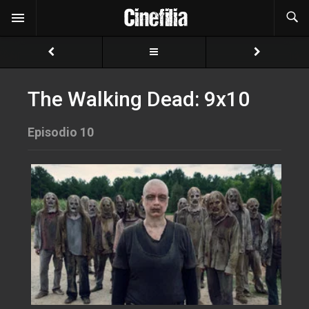
The Walking Dead: 9x10
Episodio 10