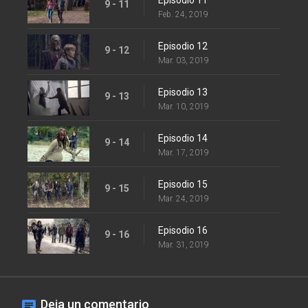
9 - 11
Feb. 24, 2019
Episodio 12
9 - 12
Mar. 03, 2019
Episodio 13
9 - 13
Mar. 10, 2019
Episodio 14
9 - 14
Mar. 17, 2019
Episodio 15
9 - 15
Mar. 24, 2019
Episodio 16
9 - 16
Mar. 31, 2019
Deja un comentario