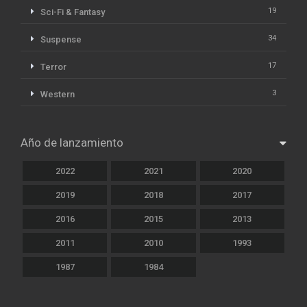
19
Sci-Fi & Fantasy
34
Suspense
17
Terror
3
Western
Año de lanzamiento
2022
2021
2020
2019
2018
2017
2016
2015
2013
2011
2010
1993
1987
1984