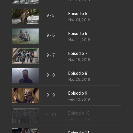
Episodio 5
9 - 5
Nov. 04, 2018
Episodio 6
9 - 6
Nov. 11, 2018
Episodio 7
9 - 7
Nov. 18, 2018
Episodio 8
9 - 8
Nov. 25, 2018
Episodio 9
9 - 9
Feb. 10, 2019
Episodio 10
9 - 10
Feb. 17, 2019
Episodio 11