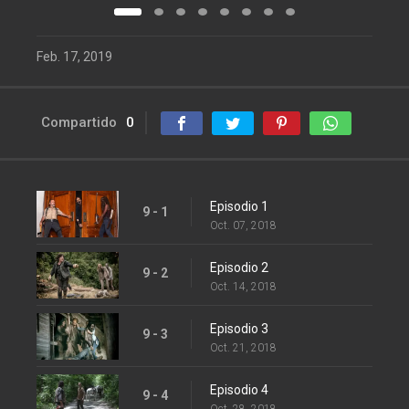
Feb. 17, 2019
Compartido
0
Episodio 1
9 - 1
Oct. 07, 2018
Episodio 2
9 - 2
Oct. 14, 2018
Episodio 3
9 - 3
Oct. 21, 2018
Episodio 4
9 - 4
Oct. 28, 2018