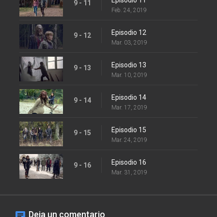
9 - 11
Feb. 24, 2019
Episodio 12
9 - 12
Mar. 03, 2019
Episodio 13
9 - 13
Mar. 10, 2019
Episodio 14
9 - 14
Mar. 17, 2019
Episodio 15
9 - 15
Mar. 24, 2019
Episodio 16
9 - 16
Mar. 31, 2019
Deja un comentario