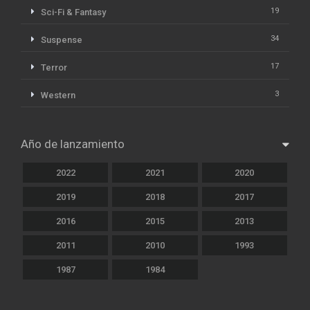
19
Sci-Fi & Fantasy
34
Suspense
17
Terror
3
Western
Año de lanzamiento
2022
2021
2020
2019
2018
2017
2016
2015
2013
2011
2010
1993
1987
1984