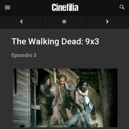
The Walking Dead: 9x3
Episodio 3