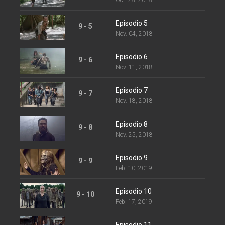
Episodio 5
9 - 5
Nov. 04, 2018
Episodio 6
9 - 6
Nov. 11, 2018
Episodio 7
9 - 7
Nov. 18, 2018
Episodio 8
9 - 8
Nov. 25, 2018
Episodio 9
9 - 9
Feb. 10, 2019
Episodio 10
9 - 10
Feb. 17, 2019
Episodio 11