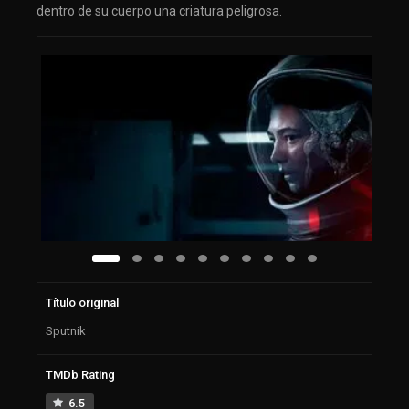
dentro de su cuerpo una criatura peligrosa.
Título original
Sputnik
TMDb Rating
6.5