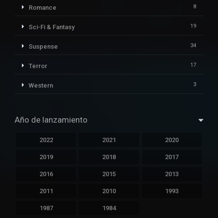
8
Romance
19
Sci-Fi & Fantasy
34
Suspense
17
Terror
3
Western
Año de lanzamiento
2022
2021
2020
2019
2018
2017
2016
2015
2013
2011
2010
1993
1987
1984