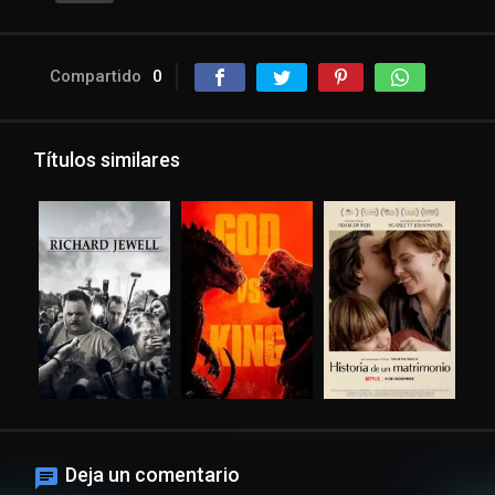
Compartido
0
Títulos similares
Deja un comentario