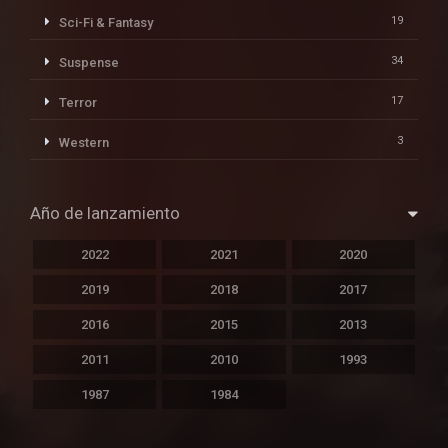
19
Sci-Fi & Fantasy
34
Suspense
17
Terror
3
Western
Año de lanzamiento
2022
2021
2020
2019
2018
2017
2016
2015
2013
2011
2010
1993
1987
1984