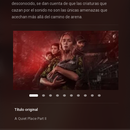
desconocido, se dan cuenta de que las criaturas que
cazan por el sonido no son las únicas amenazas que
acechan más allá del camino de arena.
Título original
A Quiet Place Part II