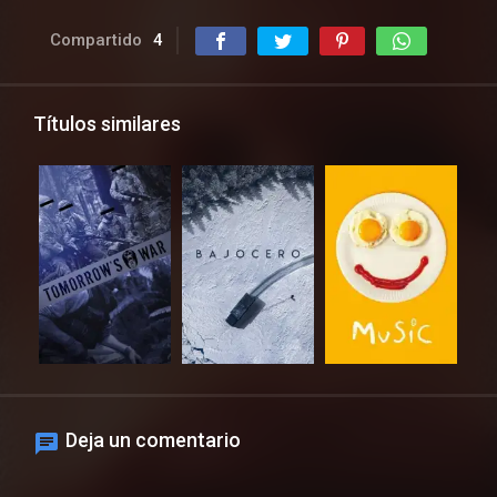
Compartido
4
Títulos similares
Deja un comentario