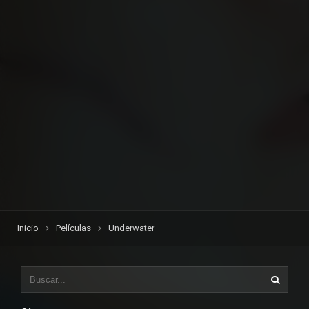
Inicio
Películas
Underwater