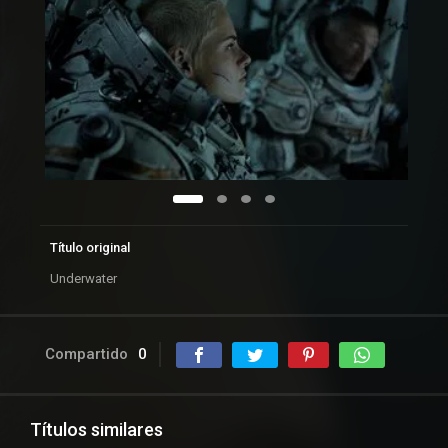
Título original
Underwater
Compartido
0
Títulos similares