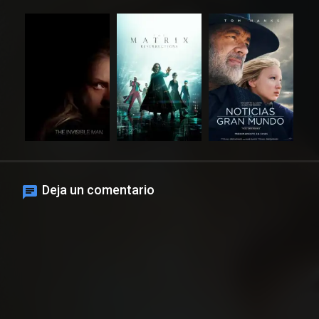
Deja un comentario